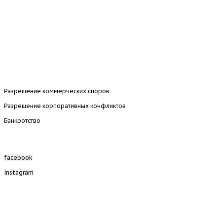
Разрешение коммерческих споров
Разрешение корпоративных конфликтов
Банкротство
facebook
instagram