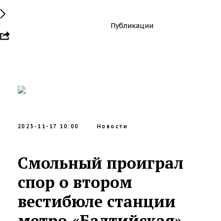
Публикации
2023-11-17 10:00
Новости
Смольный проиграл
спор о втором
вестибюле станции
метро «Балтийская»