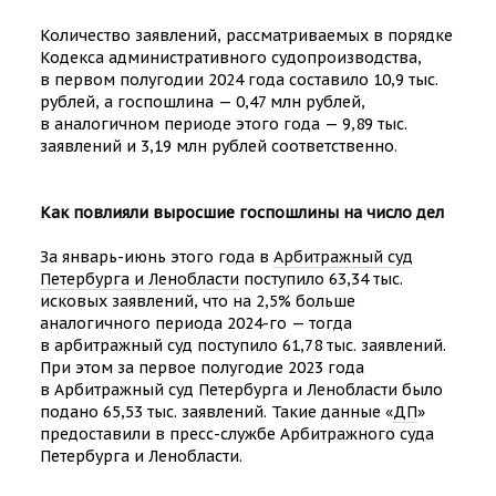
Количество заявлений, рассматриваемых в порядке
Кодекса административного судопроизводства,
в первом полугодии 2024 года составило 10,9 тыс.
рублей, а госпошлина — 0,47 млн рублей,
в аналогичном периоде этого года — 9,89 тыс.
заявлений и 3,19 млн рублей соответственно.
Как повлияли выросшие госпошлины на число дел
За январь-июнь этого года в
Арбитражный суд
Петербурга и Ленобласти
поступило 63,34 тыс.
исковых заявлений, что на 2,5% больше
аналогичного периода 2024-го — тогда
в арбитражный суд поступило 61,78 тыс. заявлений.
При этом за первое полугодие 2023 года
в Арбитражный суд Петербурга и Ленобласти было
подано 65,53 тыс. заявлений. Такие данные «
ДП
»
предоставили в пресс-службе Арбитражного суда
Петербурга и Ленобласти.