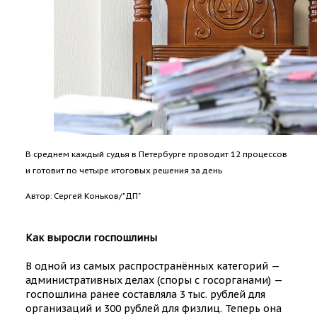
В среднем каждый судья в Петербурге проводит 12 процессов
и готовит по четыре итоговых решения за день
Автор: Сергей Коньков/"ДП"
Как выросли госпошлины
В одной из самых распространённых категорий —
административных делах (споры с госорганами) —
госпошлина ранее составляла 3 тыс. рублей для
организаций и 300 рублей для физлиц. Теперь она