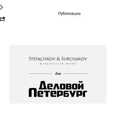
Публикации