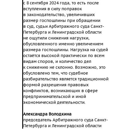
с 8 сентября 2024 года, то есть после
вступления в силу поправок
в законодательство, увеличивших
размер госпошлины при обращении
в суд, судьи Арбитражного суда Санкт-
Петербурга и Ленинградской области
не ощутили снижения нагрузки,
обусловленного именно увеличением
размера госпошлины. Нагрузка на судей
остаётся высокой практически по всем
видам споров, и количество дел
к снижению не склонно. Возможно, это
обусловлено тем, что судебное
разбирательство является традиционной
формой разрешения правовых
конфликтов, возникающих в сфере
предпринимательской и иной
экономической деятельности.
Александра Володкина
председатель Арбитражного суда Санкт-
Петербурга и Ленинградской области