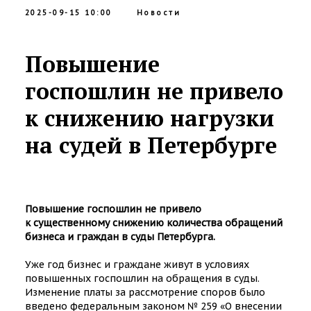
2025-09-15 10:00
Новости
Повышение
госпошлин не привело
к снижению нагрузки
на судей в Петербурге
Повышение госпошлин не привело
к существенному снижению количества обращений
бизнеса и граждан в суды Петербурга.
Уже год бизнес и граждане живут в условиях
повышенных госпошлин на обращения в суды.
Изменение платы за рассмотрение споров было
введено федеральным законом № 259 «О внесении