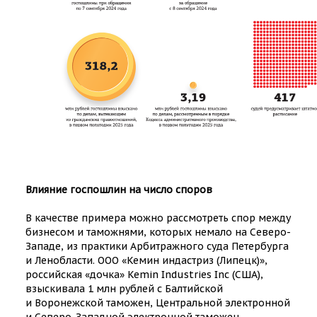
Влияние госпошлин на число споров
В качестве примера можно рассмотреть спор между
бизнесом и таможнями, которых немало на Северо-
Западе, из практики Арбитражного суда Петербурга
и Ленобласти. ООО «Кемин индастриз (Липецк)»,
российская «дочка» Kemin Industries Inc (США),
взыскивала 1 млн рублей с Балтийской
и Воронежской таможен, Центральной электронной