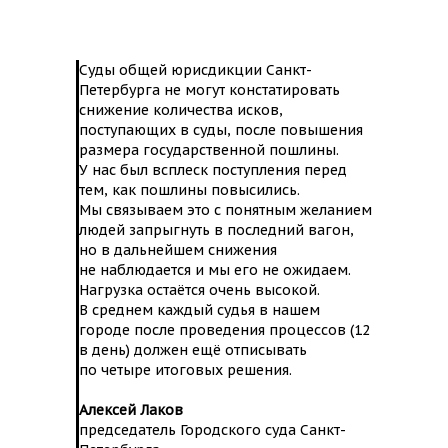
Суды общей юрисдикции Санкт-
Петербурга не могут констатировать
снижение количества исков,
поступающих в суды, после повышения
размера государственной пошлины.
У нас был всплеск поступления перед
тем, как пошлины повысились.
Мы связываем это с понятным желанием
людей запрыгнуть в последний вагон,
но в дальнейшем снижения
не наблюдается и мы его не ожидаем.
Нагрузка остаётся очень высокой.
В среднем каждый судья в нашем
городе после проведения процессов (12
в день) должен ещё отписывать
по четыре итоговых решения.
Алексей Лаков
председатель Городского суда Санкт-