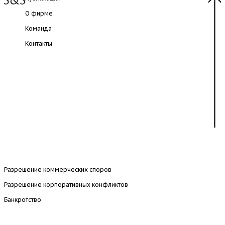
О фирме
Команда
Контакты
Разрешение коммерческих споров
Разрешение корпоративных конфликтов
Банкротство