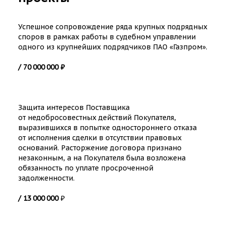
Успешное сопровождение ряда крупных подрядных
споров в рамках работы в судебном управлении
одного из крупнейших подрядчиков ПАО «Газпром».
/
70 000 000 ₽
Защита интересов Поставщика
от недобросовестных действий Покупателя,
выразившихся в попытке одностороннего отказа
от исполнения сделки в отсутствии правовых
оснований. Расторжение договора признано
незаконным, а на Покупателя была возложена
обязанность по уплате просроченной
задолженности.
/ 13 000 000
₽