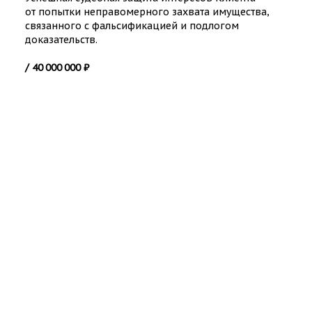
от попытки неправомерного захвата имущества,
связанного с фальсификацией и подлогом
доказательств.
/ 40 000 000 ₽