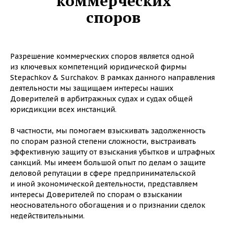
коммерческих
споров
Разрешение коммерческих споров является одной
из ключевых компетенций юридической фирмы
Stepachkov & Surchakov. В рамках данного направления
деятельности мы защищаем интересы наших
Доверителей в арбитражных судах и судах общей
юрисдикции всех инстанций.
В частности, мы помогаем взыскивать задолженность
по спорам разной степени сложности, выстраивать
эффективную защиту от взыскания убытков и штрафных
санкций. Мы имеем большой опыт по делам о защите
деловой репутации в сфере предпринимательской
и иной экономической деятельности, представляем
интересы Доверителей по спорам о взыскании
неосновательного обогащения и о признании сделок
недействительными.