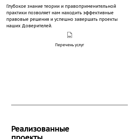
Глубокое знание теории и правоприменительной
практики позволяет нам находить эффективные
правовые решения и успешно завершать проекты
наших Доверителей.
Перечень услуг
Реализованные
проекты