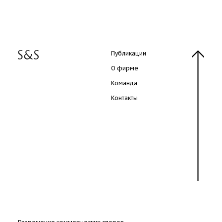
Публикации
О фирме
Команда
Контакты